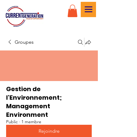
Groupes
Gestion de
l'Environnement;
Management
Environment
Public
·
1 membre
Rejoindre