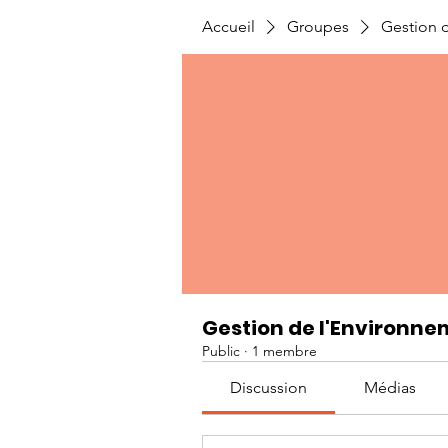
Accueil
Groupes
Gestion 
Gestion de l'Environ
Public
·
1 membre
Discussion
Médias