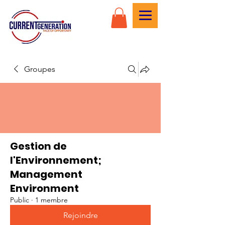
Groupes
Gestion de
l'Environnement;
Management
Environment
Public
·
1 membre
Rejoindre