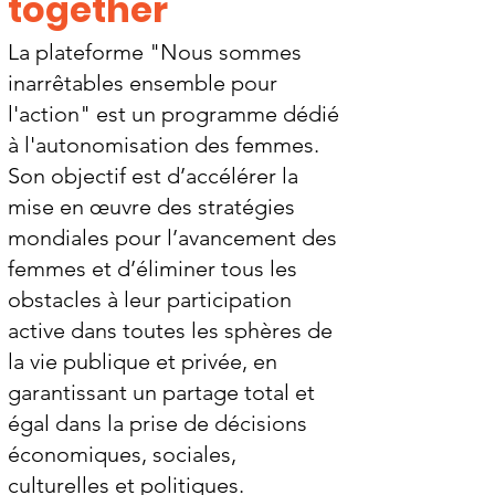
together
La plateforme "Nous sommes
inarrêtables ensemble pour
l'action" est un programme dédié
à l'autonomisation des femmes.
Son objectif est d’accélérer la
mise en œuvre des stratégies
mondiales pour l’avancement des
femmes et d’éliminer tous les
obstacles à leur participation
active dans toutes les sphères de
la vie publique et privée, en
garantissant un partage total et
égal dans la prise de décisions
économiques, sociales,
culturelles et politiques.