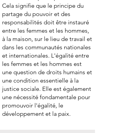
Cela signifie que le principe du
partage du pouvoir et des
responsabilités doit être instauré
entre les femmes et les hommes,
à la maison, sur le lieu de travail et
dans les communautés nationales
et internationales. L'égalité entre
les femmes et les hommes est
une question de droits humains et
une condition essentielle à la
justice sociale. Elle est également
une nécessité fondamentale pour
promouvoir l'égalité, le
développement et la paix.