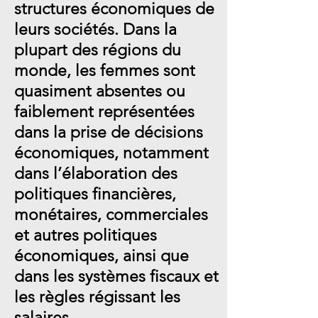
structures économiques de
leurs sociétés. Dans la
plupart des régions du
monde, les femmes sont
quasiment absentes ou
faiblement représentées
dans la prise de décisions
économiques, notamment
dans l’élaboration des
politiques financières,
monétaires, commerciales
et autres politiques
économiques, ainsi que
dans les systèmes fiscaux et
les règles régissant les
salaires.