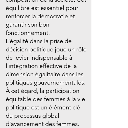
équilibre est essentiel pour
renforcer la démocratie et
garantir son bon
fonctionnement.
L’égalité dans la prise de
décision politique joue un rôle
de levier indispensable à
l’intégration effective de la
dimension égalitaire dans les
politiques gouvernementales.
À cet égard, la participation
équitable des femmes à la vie
politique est un élément clé
du processus global
d’avancement des femmes.