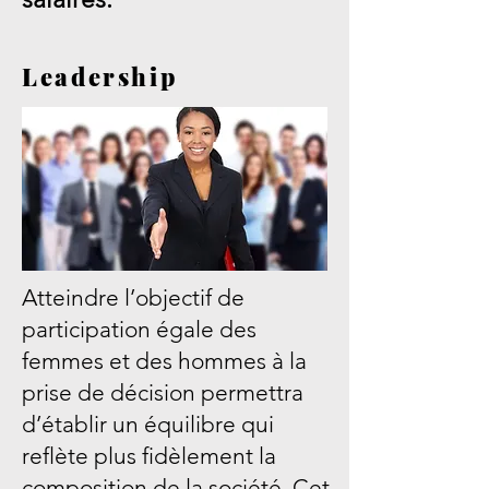
Leadership
Atteindre l’objectif de
participation égale des
femmes et des hommes à la
prise de décision permettra
d’établir un équilibre qui
reflète plus fidèlement la
composition de la société. Cet