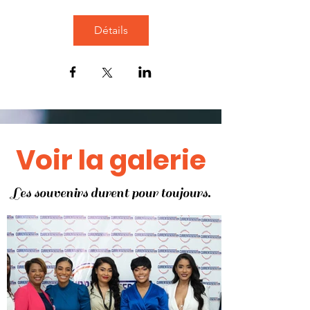
Détails
Voir la galerie
Les souvenirs durent pour toujours.