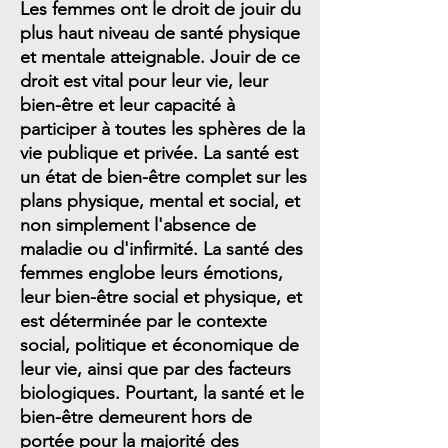
Les femmes ont le droit de jouir du
plus haut niveau de santé physique
et mentale atteignable. Jouir de ce
droit est vital pour leur vie, leur
bien-être et leur capacité à
participer à toutes les sphères de la
vie publique et privée. La santé est
un état de bien-être complet sur les
plans physique, mental et social, et
non simplement l'absence de
maladie ou d'infirmité. La santé des
femmes englobe leurs émotions,
leur bien-être social et physique, et
est déterminée par le contexte
social, politique et économique de
leur vie, ainsi que par des facteurs
biologiques. Pourtant, la santé et le
bien-être demeurent hors de
portée pour la majorité des