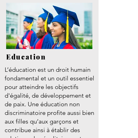
Education
L’éducation est un droit humain
fondamental et un outil essentiel
pour atteindre les objectifs
d'égalité, de développement et
de paix. Une éducation non
discriminatoire profite aussi bien
aux filles qu’aux garçons et
contribue ainsi à établir des