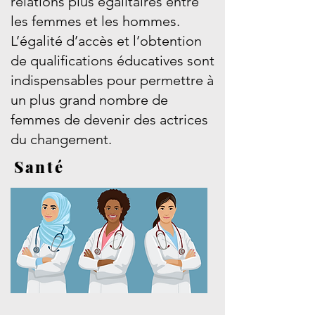
relations plus égalitaires entre
les femmes et les hommes.
L’égalité d’accès et l’obtention
de qualifications éducatives sont
indispensables pour permettre à
un plus grand nombre de
femmes de devenir des actrices
du changement.
Santé