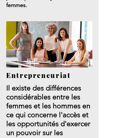
femmes.
Entrepreneuriat
Il existe des différences
considérables entre les
femmes et les hommes en
ce qui concerne l'accès et
les opportunités d'exercer
un pouvoir sur les