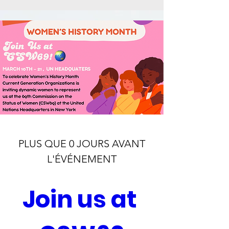
PLUS QUE 0 JOURS AVANT
L'ÉVÉNEMENT
Join us at 