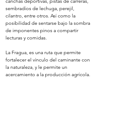
canchas deportivas, pistas de carreras, 
sembradíos de lechuga, perejil, 
cilantro, entre otros. Así como la 
posibilidad de sentarse bajo la sombra 
de imponentes pinos a compartir 
lecturas y comidas. 
La Fragua, es una ruta que permite 
fortalecer el vínculo del caminante con 
la naturaleza, y le permite un 
acercamiento a la producción agrícola.