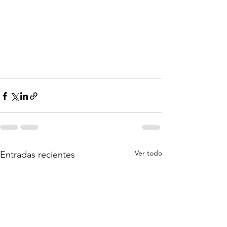
Ver todo
Entradas recientes