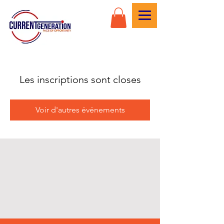
Les inscriptions sont closes
Voir d'autres événements